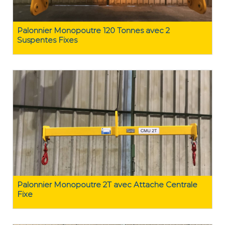
Palonnier Monopoutre 120 Tonnes avec 2
Suspentes Fixes
Palonnier Monopoutre 2T avec Attache Centrale
Fixe