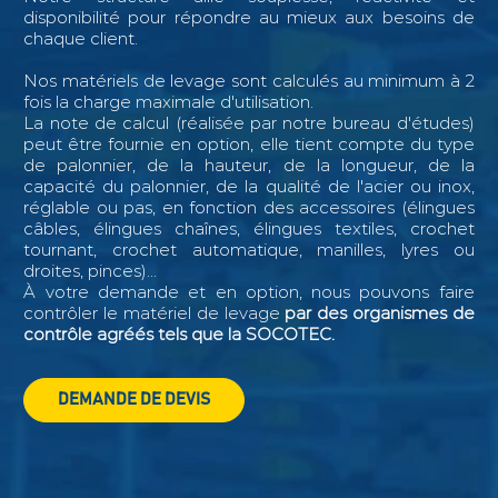
disponibilité pour répondre au mieux aux besoins de
chaque client.
Nos matériels de levage sont calculés au minimum à 2
fois la charge maximale d'utilisation.
La note de calcul (réalisée par notre bureau d'études)
peut être fournie en option, elle tient compte du type
de palonnier, de la hauteur, de la longueur, de la
capacité du palonnier, de la qualité de l'acier ou inox,
réglable ou pas, en fonction des accessoires (élingues
câbles, élingues chaînes, élingues textiles, crochet
tournant, crochet automatique, manilles, lyres ou
droites, pinces)...
À votre demande et en option, nous pouvons faire
contrôler le matériel de levage
par des organismes de
contrôle agréés tels que la SOCOTEC.
DEMANDE DE DEVIS