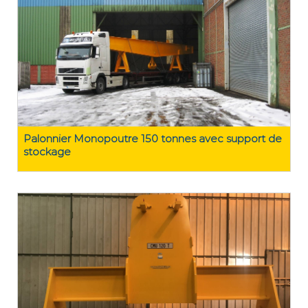
Palonnier Monopoutre 150 tonnes avec support de
stockage