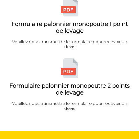
Formulaire palonnier monopoutre 1 point
de levage
Veuillez nous transmettre le formulaire pour recevoir un
devis
Formulaire palonnier monopoutre 2 points
de levage
Veuillez nous transmettre le formulaire pour recevoir un
devis