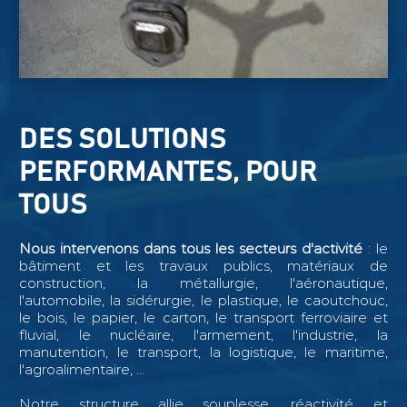
DES SOLUTIONS
PERFORMANTES, POUR
TOUS
Nous intervenons dans tous les secteurs d'activité
: le
bâtiment et les travaux publics, matériaux de
construction, la métallurgie, l'aéronautique,
l'automobile, la sidérurgie, le plastique, le caoutchouc,
le bois, le papier, le carton, le transport ferroviaire et
fluvial, le nucléaire, l'armement, l'industrie, la
manutention, le transport, la logistique, le maritime,
l'agroalimentaire, ...
Notre structure allie souplesse, réactivité et