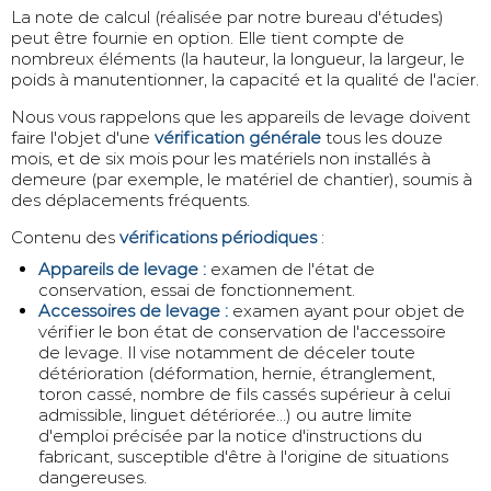
La note de calcul (réalisée par notre bureau d'études)
peut être fournie en option. Elle tient compte de
nombreux éléments (la hauteur, la longueur, la largeur, le
poids à manutentionner, la capacité et la qualité de l'acier.
Nous vous rappelons que les appareils de levage doivent
faire l'objet d'une
vérification générale
tous les douze
mois, et de six mois pour les matériels non installés à
demeure (par exemple, le matériel de chantier), soumis à
des déplacements fréquents.
Contenu des
vérifications périodiques
:
Appareils de levage :
examen de l'état de
conservation, essai de fonctionnement.
Accessoires de levage :
examen ayant pour objet de
vérifier le bon état de conservation de l'accessoire
de levage. Il vise notamment de déceler toute
détérioration (déformation, hernie, étranglement,
toron cassé, nombre de fils cassés supérieur à celui
admissible, linguet détériorée…) ou autre limite
d'emploi précisée par la notice d'instructions du
fabricant, susceptible d'être à l'origine de situations
dangereuses.