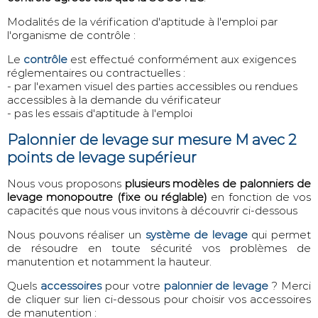
Modalités de la vérification d'aptitude à l'emploi par
l'organisme de contrôle :
Le
contrôle
est effectué conformément aux exigences
réglementaires ou contractuelles :
- par l'examen visuel des parties accessibles ou rendues
accessibles à la demande du vérificateur
- pas les essais d'aptitude à l'emploi
Palonnier de levage sur mesure M avec 2
points de levage supérieur
Nous vous proposons
plusieurs modèles de palonniers de
levage monopoutre (fixe ou réglable)
en fonction de vos
capacités que nous vous invitons à découvrir ci-dessous
Nous pouvons réaliser un
système de levage
qui permet
de résoudre en toute sécurité vos problèmes de
manutention et notamment la hauteur.
Quels
accessoires
pour votre
palonnier de levage
? Merci
de cliquer sur lien ci-dessous pour choisir vos accessoires
de manutention :