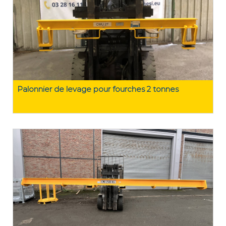
Palonnier de levage pour fourches 2 tonnes