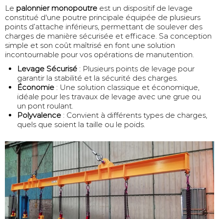
Le
palonnier monopoutre
est un dispositif de levage
constitué d'une poutre principale équipée de plusieurs
points d’attache inférieurs, permettant de soulever des
charges de manière sécurisée et efficace. Sa conception
simple et son coût maîtrisé en font une solution
incontournable pour vos opérations de manutention.
Levage Sécurisé
: Plusieurs points de levage pour
garantir la stabilité et la sécurité des charges.
Économie
: Une solution classique et économique,
idéale pour les travaux de levage avec une grue ou
un pont roulant.
Polyvalence
: Convient à différents types de charges,
quels que soient la taille ou le poids.