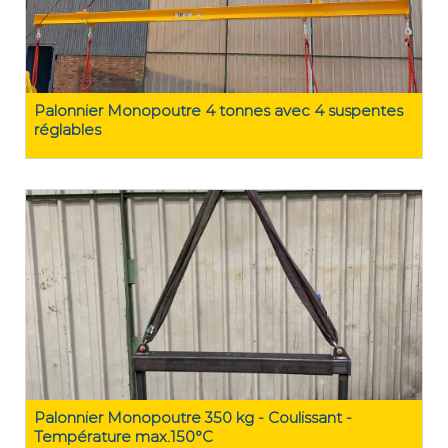
Palonnier Monopoutre 4 tonnes avec 4 suspentes
réglables
Palonnier Monopoutre 350 kg - Coulissant -
Température max.150°C