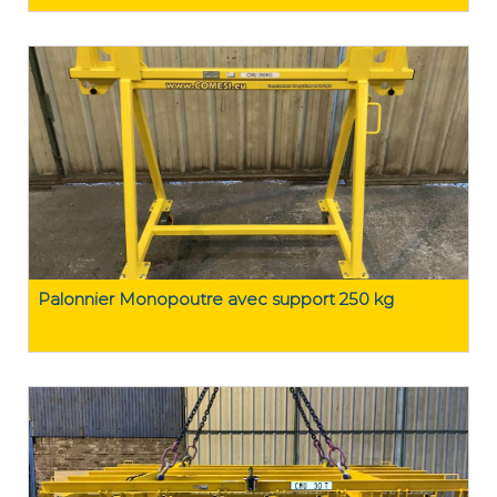
Palonnier Monopoutre avec support 250 kg