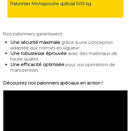
Palonnier Monopoutre spécial 500 kg
Nos palonniers garantissent :
Une sécurité maximale
grâce à une conception
adaptée aux normes en vigueur.
Une robustesse éprouvée
avec des matériaux de
haute qualité.
Une efficacité optimisée
pour vos opérations de
manutention.
Découvrez nos palonniers spéciaux en action !