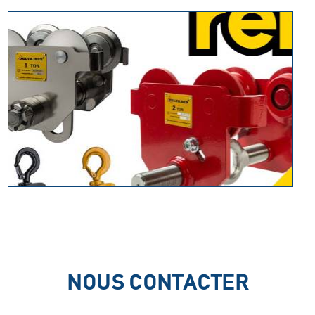
NOUS CONTACTER