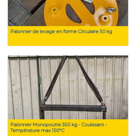
Palonnier de levage en forme Circulaire 50 kg
Palonnier Monopoutre 350 kg - Coulissant -
Température max.150°C