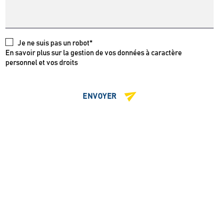
Je ne suis pas un robot*
En savoir plus sur la gestion de vos données à caractère
personnel et vos droits
ENVOYER