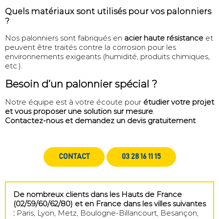
Quels matériaux sont utilisés pour vos palonniers
?
Nos palonniers sont fabriqués en
acier haute résistance
et
peuvent être traités contre la corrosion pour les
environnements exigeants (humidité, produits chimiques,
etc.).
Besoin d’un palonnier spécial ?
Notre équipe est à votre écoute pour
étudier votre projet
et vous proposer une solution sur mesure
.
Contactez-nous et demandez un devis gratuitement
CONTACT
03 28 16 11 15
De nombreux clients dans les Hauts de France
(02/59/60/62/80) et en France dans les villes suivantes
:
Paris, Lyon, Metz, Boulogne-Billancourt, Besançon,