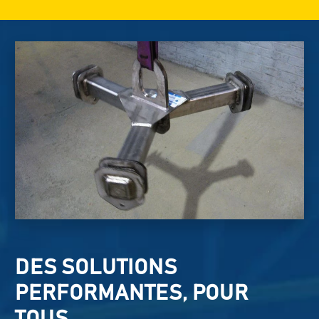
DES SOLUTIONS
PERFORMANTES, POUR
TOUS