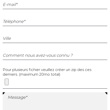
E-mail*
Téléphone*
Ville
Comment nous avez-vous connu ?
Pour plusieurs fichier veuillez créer un zip des ces
derniers. (maximum 20mo total)
Message*