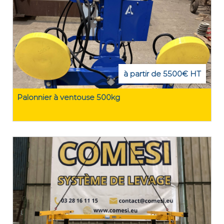
à partir de 5500€ HT
Palonnier à ventouse 500kg