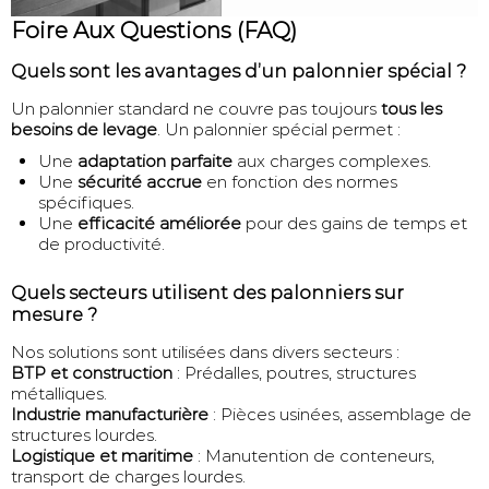
Foire Aux Questions (FAQ)
Quels sont les avantages d’un palonnier spécial ?
Un palonnier standard ne couvre pas toujours
tous les
besoins de levage
. Un palonnier spécial permet :
Une
adaptation parfaite
aux charges complexes.
Une
sécurité accrue
en fonction des normes
spécifiques.
Une
efficacité améliorée
pour des gains de temps et
de productivité.
Quels secteurs utilisent des palonniers sur
mesure ?
Nos solutions sont utilisées dans divers secteurs :
BTP et construction
: Prédalles, poutres, structures
métalliques.
Industrie manufacturière
: Pièces usinées, assemblage de
structures lourdes.
Logistique et maritime
: Manutention de conteneurs,
transport de charges lourdes.