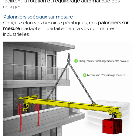
facilitent la
rotation et l'équilibrage automatique
des
charges.
Palonniers spéciaux sur mesure
Conçus selon vos besoins spécifiques, nos
palonniers sur
mesure
s’adaptent parfaitement à vos contraintes
industrielles.