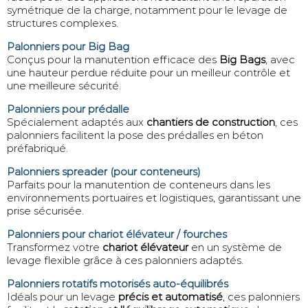
symétrique de la charge, notamment pour le levage de
structures complexes.
Palonniers pour Big Bag
Conçus pour la manutention efficace des
Big Bags
, avec
une hauteur perdue réduite pour un meilleur contrôle et
une meilleure sécurité.
Palonniers pour prédalle
Spécialement adaptés aux
chantiers de construction
, ces
palonniers facilitent la pose des prédalles en béton
préfabriqué.
Palonniers spreader (pour conteneurs)
Parfaits pour la manutention de conteneurs dans les
environnements portuaires et logistiques, garantissant une
prise sécurisée.
Palonniers pour chariot élévateur / fourches
Transformez votre
chariot élévateur
en un système de
levage flexible grâce à ces palonniers adaptés.
Palonniers rotatifs motorisés auto-équilibrés
Idéals pour un levage
précis et automatisé
, ces palonniers