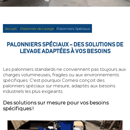
/
/
Accueil
Palonnier de Levage
Palonniers Spéciaux
PALONNIERS SPÉCIAUX – DES SOLUTIONS DE
LEVAGE ADAPTÉES À VOS BESOINS
Les palonniers standards ne conviennent pas toujours aux
charges volumineuses, fragiles ou aux environnements
spécifiques. C'est pourquoi Comesi conçoit des
palonniers spéciaux sur mesure, adaptés aux besoins
industriels les plus exigeants.
Des solutions sur mesure pour vos besoins
spécifiques !