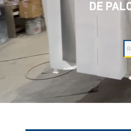
DE PAL