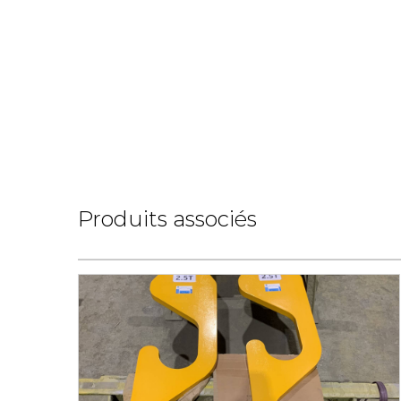
Produits associés