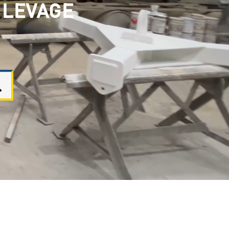
 LEVAGE