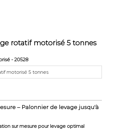
ge rotatif motorisé 5 tonnes
orisé - 20528
tif motorisé 5 tonnes
esure – Palonnier de levage jusqu'à
ation sur mesure pour levage optimal