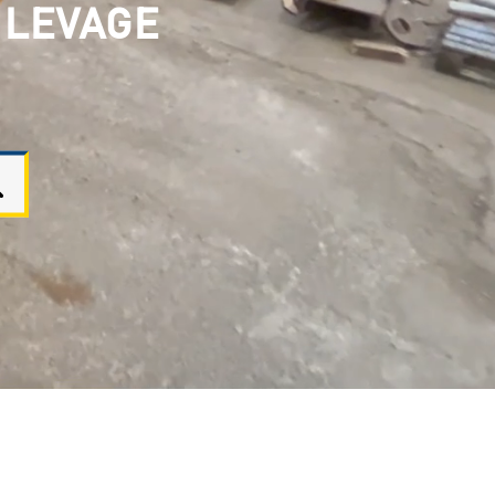
 LEVAGE