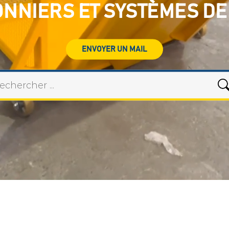
ONNIERS ET SYSTÈMES DE
ENVOYER UN MAIL