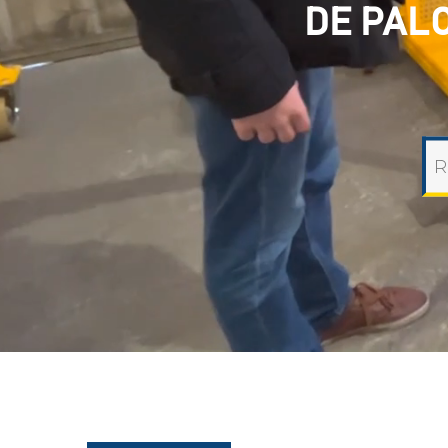
DE PAL