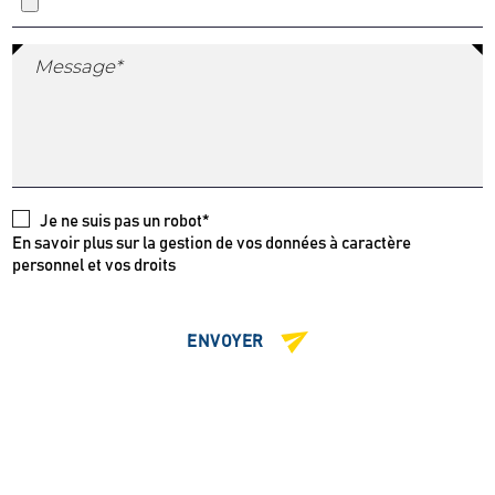
Message*
Je ne suis pas un robot*
En savoir plus sur la gestion de vos données à caractère
personnel et vos droits
ENVOYER