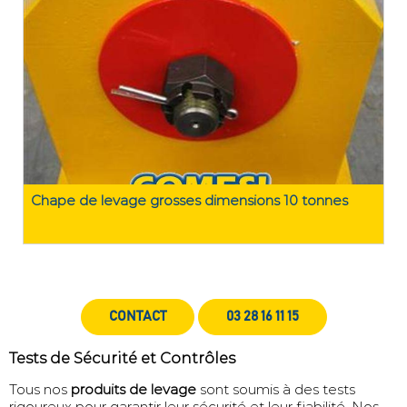
Chape de levage grosses dimensions 10 tonnes
CONTACT
03 28 16 11 15
Tests de Sécurité et Contrôles
Tous nos
produits de levage
sont soumis à des tests
rigoureux pour garantir leur sécurité et leur fiabilité. Nos