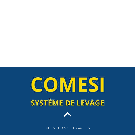
MENTIONS LÉGALES