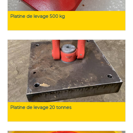
Platine de levage 500 kg
Platine de levage 20 tonnes