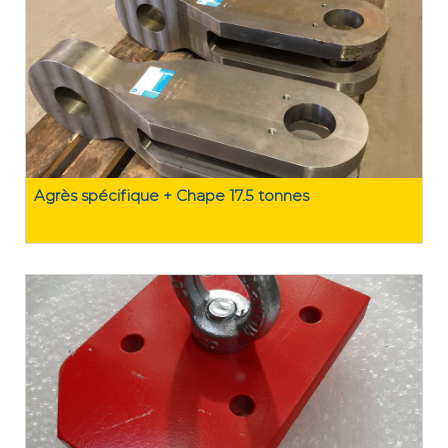
Agrès spécifique + Chape 17.5 tonnes