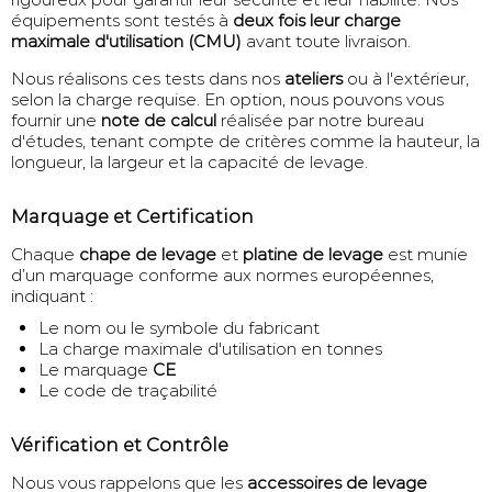
équipements sont testés à
deux fois leur charge
maximale d'utilisation (CMU)
avant toute livraison.
Nous réalisons ces tests dans nos
ateliers
ou à l'extérieur,
selon la charge requise. En option, nous pouvons vous
fournir une
note de calcul
réalisée par notre bureau
d'études, tenant compte de critères comme la hauteur, la
longueur, la largeur et la capacité de levage.
Marquage et Certification
Chaque
chape de levage
et
platine de levage
est munie
d’un marquage conforme aux normes européennes,
indiquant :
Le nom ou le symbole du fabricant
La charge maximale d'utilisation en tonnes
Le marquage
CE
Le code de traçabilité
Vérification et Contrôle
Nous vous rappelons que les
accessoires de levage