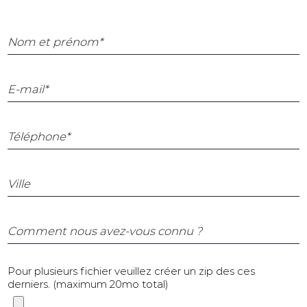
Nom et prénom*
E-mail*
Téléphone*
Ville
Comment nous avez-vous connu ?
Pour plusieurs fichier veuillez créer un zip des ces
derniers. (maximum 20mo total)