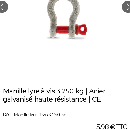
Manille lyre à vis 3 250 kg | Acier
galvanisé haute résistance | CE
Réf : Manille lyre à vis 3 250 kg
5.98 € TTC