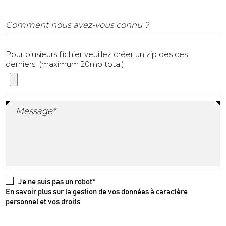
Comment nous avez-vous connu ?
Pour plusieurs fichier veuillez créer un zip des ces
derniers. (maximum 20mo total)
Message*
Je ne suis pas un robot*
En savoir plus sur la gestion de vos données à caractère
personnel et vos droits