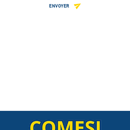
ENVOYER