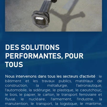
DES SOLUTIONS
PERFORMANTES, POUR
TOUS
Nous intervenons dans tous les secteurs d'activité
: le
bâtiment et les travaux publics, matériaux de
construction, la métallurgie, l'aéronautique,
l'automobile, la sidérurgie, le plastique, le caoutchouc,
le bois, le papier, le carton, le transport ferroviaire et
fluvial, le nucléaire, l'armement, l'industrie, la
manutention, le transport, la logistique, le maritime,