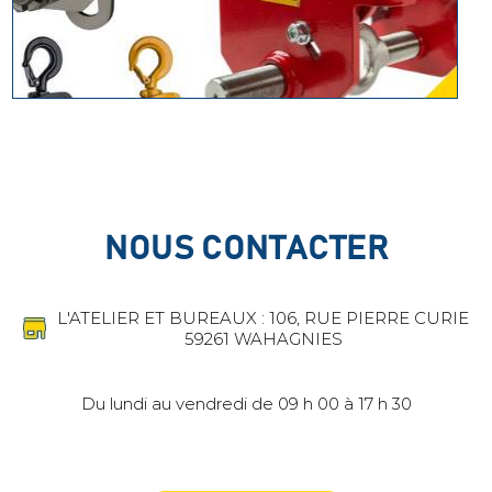
NOUS CONTACTER
L'ATELIER ET BUREAUX : 106, RUE PIERRE CURIE
59261 WAHAGNIES
Du lundi au vendredi de 09 h 00 à 17 h 30