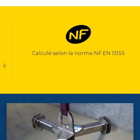
Calculé selon la norme NF EN 13155