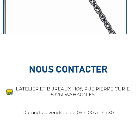
NOUS CONTACTER
L'ATELIER ET BUREAUX : 106, RUE PIERRE CURIE
59261 WAHAGNIES
Du lundi au vendredi de 09 h 00 à 17 h 30