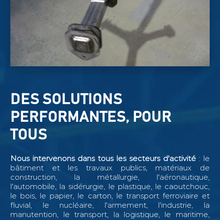
DES SOLUTIONS
PERFORMANTES, POUR
TOUS
Nous intervenons dans tous les secteurs d'activité
: le
bâtiment et les travaux publics, matériaux de
construction, la métallurgie, l'aéronautique,
l'automobile, la sidérurgie, le plastique, le caoutchouc,
le bois, le papier, le carton, le transport ferroviaire et
fluvial, le nucléaire, l'armement, l'industrie, la
manutention, le transport, la logistique, le maritime,