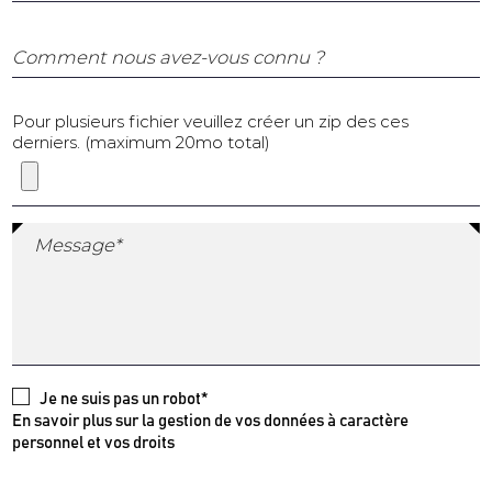
Comment nous avez-vous connu ?
Pour plusieurs fichier veuillez créer un zip des ces
derniers. (maximum 20mo total)
Message*
Je ne suis pas un robot*
En savoir plus sur la gestion de vos données à caractère
personnel et vos droits