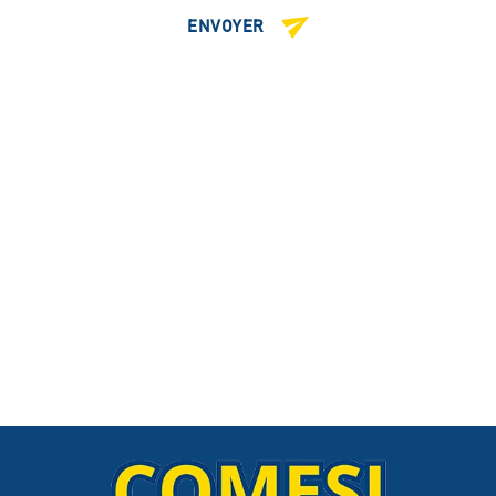
ENVOYER