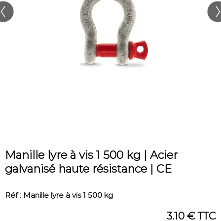
Manille lyre à vis 1 500 kg | Acier
galvanisé haute résistance | CE
Réf : Manille lyre à vis 1 500 kg
3.10 € TTC