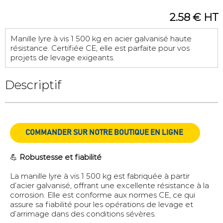
2.58 € HT
Manille lyre à vis 1 500 kg en acier galvanisé haute
résistance. Certifiée CE, elle est parfaite pour vos
projets de levage exigeants.
Descriptif
COMMANDER SUR NOTRE BOUTIQUE EN LIGNE
💪
Robustesse et fiabilité
La manille lyre à vis 1 500 kg est fabriquée à partir
d’acier galvanisé, offrant une excellente résistance à la
corrosion. Elle est conforme aux normes CE, ce qui
assure sa fiabilité pour les opérations de levage et
d’arrimage dans des conditions sévères.