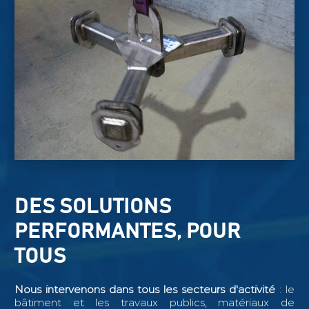
DES SOLUTIONS
PERFORMANTES, POUR
TOUS
Nous intervenons dans tous les secteurs d'activité
: le
bâtiment et les travaux publics, matériaux de