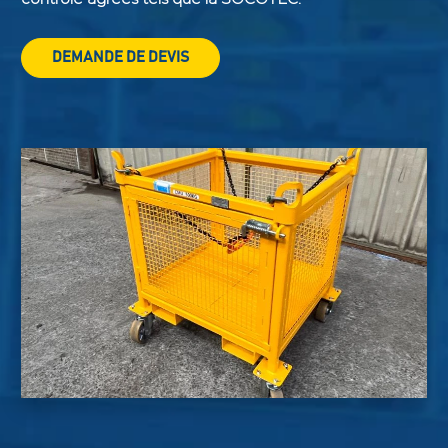
DEMANDE DE DEVIS