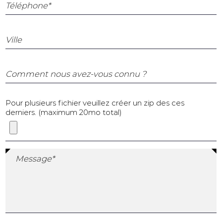
Téléphone*
Ville
Comment nous avez-vous connu ?
Pour plusieurs fichier veuillez créer un zip des ces
derniers. (maximum 20mo total)
Message*