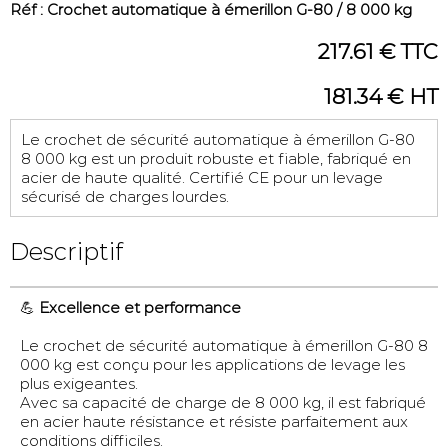
Réf : Crochet automatique à émerillon G-80 / 8 000 kg
217.61 € TTC
181.34 € HT
Le crochet de sécurité automatique à émerillon G-80
8 000 kg est un produit robuste et fiable, fabriqué en
acier de haute qualité. Certifié CE pour un levage
sécurisé de charges lourdes.
Descriptif
💪
Excellence et performance
Le crochet de sécurité automatique à émerillon G-80 8
000 kg est conçu pour les applications de levage les
plus exigeantes.
Avec sa capacité de charge de 8 000 kg, il est fabriqué
en acier haute résistance et résiste parfaitement aux
conditions difficiles.