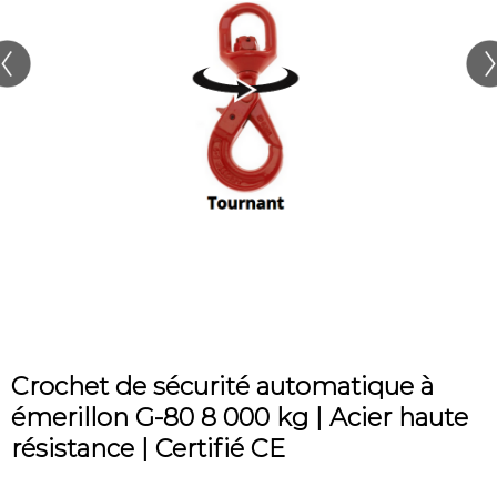
Crochet de sécurité automatique à
émerillon G-80 8 000 kg | Acier haute
résistance | Certifié CE