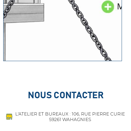
NOUS CONTACTER
L'ATELIER ET BUREAUX : 106, RUE PIERRE CURIE
59261 WAHAGNIES