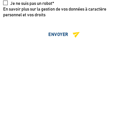
Je ne suis pas un robot*
En savoir plus sur la gestion de vos données à caractère
personnel et vos droits
ENVOYER