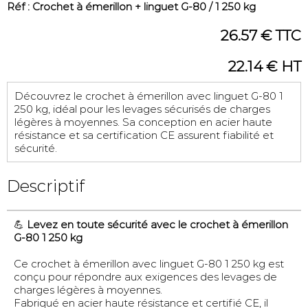
Réf : Crochet à émerillon + linguet G-80 / 1 250 kg
26.57 € TTC
22.14 € HT
Découvrez le crochet à émerillon avec linguet G-80 1
250 kg, idéal pour les levages sécurisés de charges
légères à moyennes. Sa conception en acier haute
résistance et sa certification CE assurent fiabilité et
sécurité.
Descriptif
💪
Levez en toute sécurité avec le crochet à émerillon
G-80 1 250 kg
Ce crochet à émerillon avec linguet G-80 1 250 kg est
conçu pour répondre aux exigences des levages de
charges légères à moyennes.
Fabriqué en acier haute résistance et certifié CE, il