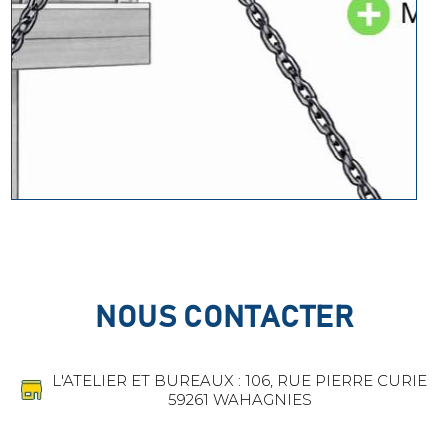
NOUS CONTACTER
L'ATELIER ET BUREAUX : 106, RUE PIERRE CURIE
59261 WAHAGNIES