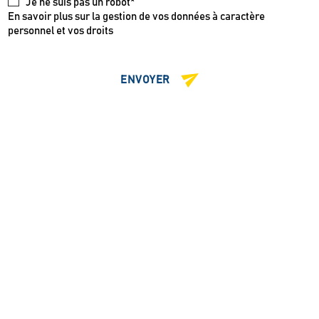
Je ne suis pas un robot*
En savoir plus sur la gestion de vos données à caractère
personnel et vos droits
ENVOYER