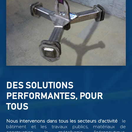
DES SOLUTIONS
PERFORMANTES, POUR
TOUS
Nous intervenons dans tous les secteurs d'activité
: le
bâtiment et les travaux publics, matériaux de