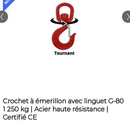
Crochet à émerillon avec linguet G-80
1 250 kg | Acier haute résistance |
Certifié CE