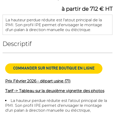
à partir de 712 € HT
La hauteur perdue réduite est l'atout principal de la
PMI. Son profil IPE permet d'envisager le montage
d'un palan à direction manuelle ou éléctrique.
Descriptif
COMMANDER SUR NOTRE BOUTIQUE EN LIGNE
Prix Février 2026 - départ usine (71)
Tarif -> Tableau sur la deuxième vignette des photos
La hauteur perdue réduite est l'atout principal de la
PMI. Son profil IPE permet d'envisager le montage
d'un palan à direction manuelle ou éléctrique,