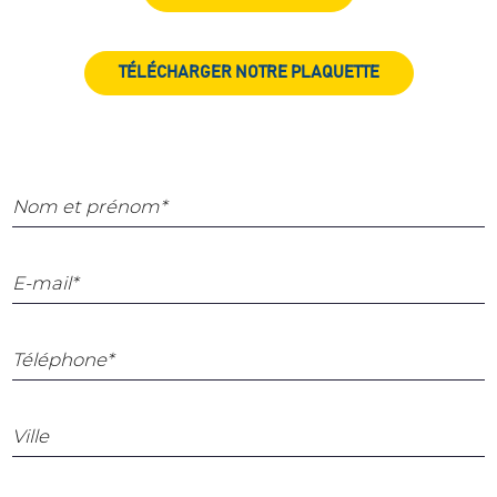
TÉLÉCHARGER NOTRE PLAQUETTE
Nom et prénom*
E-mail*
Téléphone*
Ville