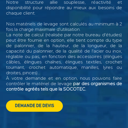
Notre structure allie souplesse, réactivité et
disponibilité pour répondre au mieux aux besoins de
chaque client.
Nos matériels de levage sont calculés au minimum à 2
fois la charge maximale d'utilisation.
La note de calcul (réalisée par notre bureau d'études)
peut être fournie en option, elle tient compte du type
de palonnier, de la hauteur, de la longueur, de la
capacité du palonnier, de la qualité de l'acier ou inox,
réglable ou pas, en fonction des accessoires (élingues
câbles, élingues chaînes, élingues textiles, crochet
tournant, crochet automatique, manilles, lyres ou
droites, pinces)...
À votre demande et en option, nous pouvons faire
contrôler le matériel de levage
par des organismes de
contrôle agréés tels que la SOCOTEC.
DEMANDE DE DEVIS