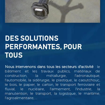
DES SOLUTIONS
PERFORMANTES, POUR
TOUS
Nous intervenons dans tous les secteurs d'activité
: le
bâtiment et les travaux publics, matériaux de
construction, la métallurgie, l'aéronautique,
l'automobile, la sidérurgie, le plastique, le caoutchouc,
le bois, le papier, le carton, le transport ferroviaire et
fluvial, le nucléaire, l'armement, l'industrie, la
manutention, le transport, la logistique, le maritime,
l'agroalimentaire, ...