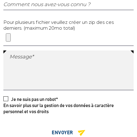
Comment nous avez-vous connu ?
Pour plusieurs fichier veuillez créer un zip des ces
derniers. (maximum 20mo total)
Message*
Je ne suis pas un robot*
En savoir plus sur la gestion de vos données à caractère
personnel et vos droits
ENVOYER