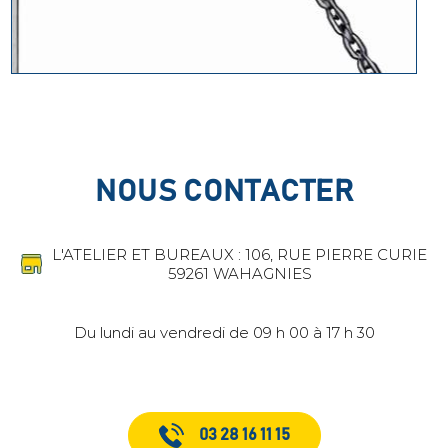
NOUS CONTACTER
L'ATELIER ET BUREAUX : 106, RUE PIERRE CURIE
59261 WAHAGNIES
Du lundi au vendredi de 09 h 00 à 17 h 30
03 28 16 11 15