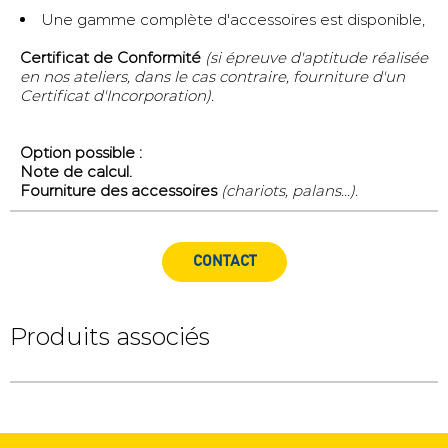
Une gamme complète d'accessoires est disponible,
Certificat de Conformité
(si épreuve d'aptitude réalisée
en nos ateliers, dans le cas contraire, fourniture d'un
Certificat d'Incorporation).
Option possible :
Note de calcul.
Fourniture des accessoires
(chariots, palans...).
CONTACT
Produits associés