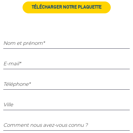
TÉLÉCHARGER NOTRE PLAQUETTE
Nom et prénom*
E-mail*
Téléphone*
Ville
Comment nous avez-vous connu ?