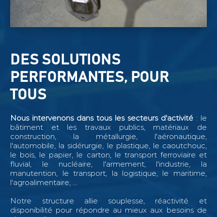
DES SOLUTIONS
PERFORMANTES, POUR
TOUS
Nous intervenons dans tous les secteurs d'activité
: le
bâtiment et les travaux publics, matériaux de
construction, la métallurgie, l'aéronautique,
l'automobile, la sidérurgie, le plastique, le caoutchouc,
le bois, le papier, le carton, le transport ferroviaire et
fluvial, le nucléaire, l'armement, l'industrie, la
manutention, le transport, la logistique, le maritime,
l'agroalimentaire, ...
Notre structure allie souplesse, réactivité et
disponibilité pour répondre au mieux aux besoins de