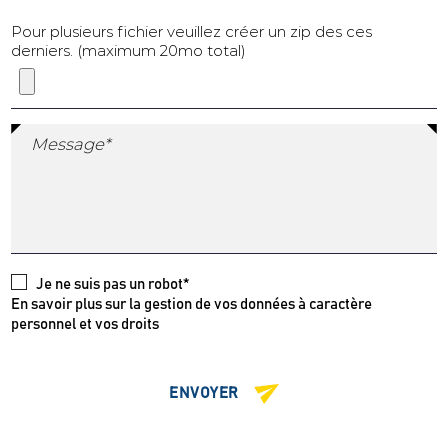
Pour plusieurs fichier veuillez créer un zip des ces
derniers. (maximum 20mo total)
Message*
Je ne suis pas un robot*
En savoir plus sur la gestion de vos données à caractère
personnel et vos droits
ENVOYER