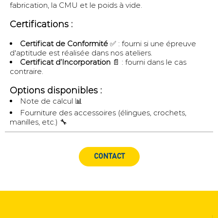
fabrication, la CMU et le poids à vide.
Certifications :
Certificat de Conformité
✅ : fourni si une épreuve
d'aptitude est réalisée dans nos ateliers.
Certificat d’Incorporation
📄 : fourni dans le cas
contraire.
Options disponibles :
Note de calcul 📊
Fourniture des accessoires (élingues, crochets,
manilles, etc.) 🔧
CONTACT