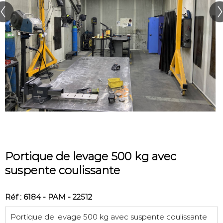
Portique de levage 500 kg avec
suspente coulissante
Réf : 6184 - PAM - 22512
Portique de levage 500 kg avec suspente coulissante