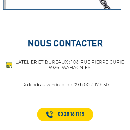
NOUS CONTACTER
L'ATELIER ET BUREAUX : 106, RUE PIERRE CURIE
59261 WAHAGNIES
Du lundi au vendredi de 09 h 00 à 17 h 30
03 28 16 11 15