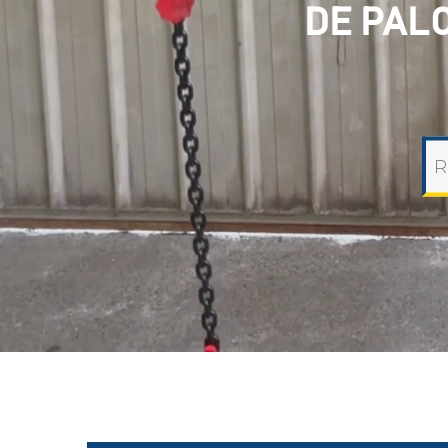
DE PAL