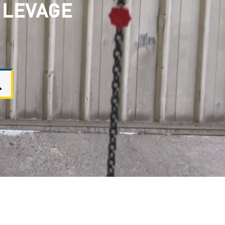
 LEVAGE