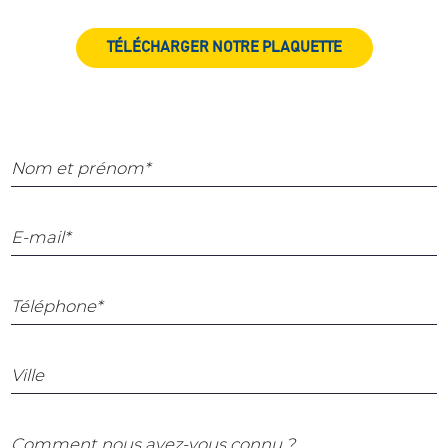
TÉLÉCHARGER NOTRE PLAQUETTE
Nom et prénom*
E-mail*
Téléphone*
Ville
Comment nous avez-vous connu ?