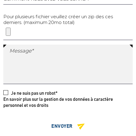
Pour plusieurs fichier veuillez créer un zip des ces
derniers. (maximum 20mo total)
Message*
Je ne suis pas un robot*
En savoir plus sur la gestion de vos données à caractère
personnel et vos droits
ENVOYER