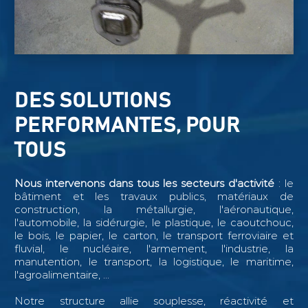
DES SOLUTIONS
PERFORMANTES, POUR
TOUS
Nous intervenons dans tous les secteurs d'activité
: le
bâtiment et les travaux publics, matériaux de
construction, la métallurgie, l'aéronautique,
l'automobile, la sidérurgie, le plastique, le caoutchouc,
le bois, le papier, le carton, le transport ferroviaire et
fluvial, le nucléaire, l'armement, l'industrie, la
manutention, le transport, la logistique, le maritime,
l'agroalimentaire, ...
Notre structure allie souplesse, réactivité et