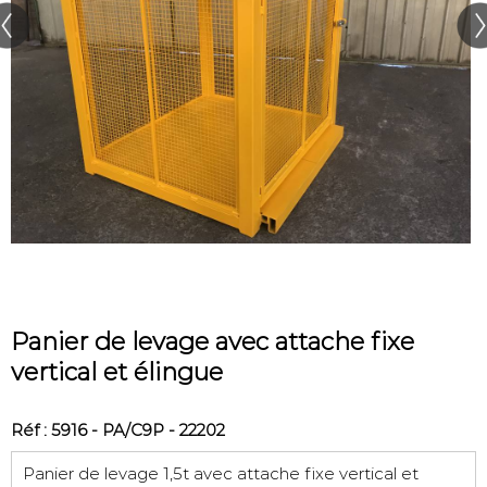
Panier de levage avec attache fixe
vertical et élingue
Réf : 5916 - PA/C9P - 22202
Panier de levage 1,5t avec attache fixe vertical et