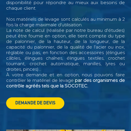
disponibilité pour répondre au mieux aux besoins de
chaque client.
Nos matériels de levage sont calculés au minimum à 2
fois la charge maximale d'utilisation.
La note de calcul (réalisée par notre bureau d'études)
peut être fournie en option, elle tient compte du type
de palonnier, de la hauteur, de la longueur, de la
capacité du palonnier, de la qualité de l'acier ou inox,
réglable ou pas, en fonction des accessoires (élingues
câbles, élingues chaînes, élingues textiles, crochet
tournant, crochet automatique, manilles, lyres ou
droites, pinces)...
À votre demande et en option, nous pouvons faire
contrôler le matériel de levage
par des organismes de
contrôle agréés tels que la SOCOTEC.
DEMANDE DE DEVIS