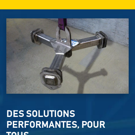
DES SOLUTIONS
PERFORMANTES, POUR