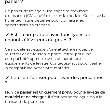
panier ?
Ce panier de levage a une capacité maximale
d’utilisation (CMU) définie selon le modèle. Consultez la
fiche technique détaillée pour connaître les
caractéristiques précises.
📌 Est-il compatible avec tous types de
chariots élévateurs ou grues ?
Ce modèle est équipé d’une attache élingue, de
roulettes et de fourreaux porte-verrou pour une
compatibilité optimale avec de nombreux
équipements de levage. Contactez-nous pour vérifier
la compatibilité avec votre matériel.
📌 Peut-on l’utiliser pour lever des personnes
?
Non,
ce panier est uniquement prévu pour le levage de
matériel et de charges
. Il n’est pas homologué pour le
transport de personnes.