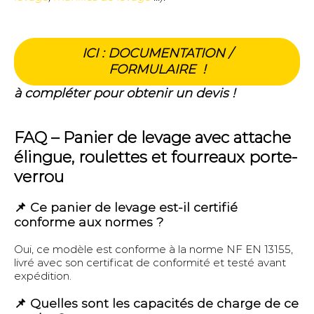
ICI : DOCUMENTATION /
FORMULAIRE !
à compléter pour obtenir un devis !
FAQ – Panier de levage avec attache
élingue, roulettes et fourreaux porte-
verrou
📌 Ce panier de levage est-il certifié
conforme aux normes ?
Oui, ce modèle est conforme à la norme NF EN 13155,
livré avec son certificat de conformité et testé avant
expédition.
📌 Quelles sont les capacités de charge de ce