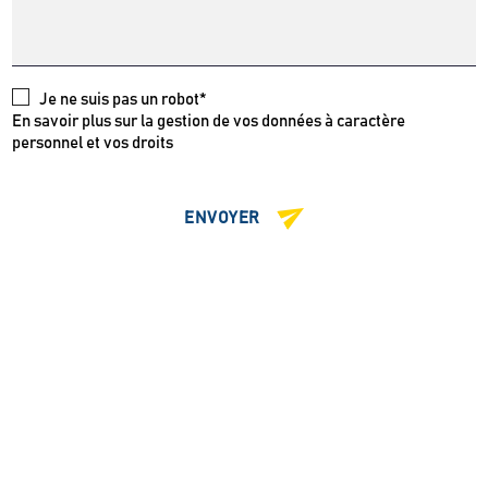
Je ne suis pas un robot*
En savoir plus sur la gestion de vos données à caractère
personnel et vos droits
ENVOYER