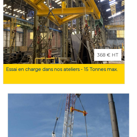
368 € HT
Essai en charge dans nos ateliers - 15 Tonnes max.