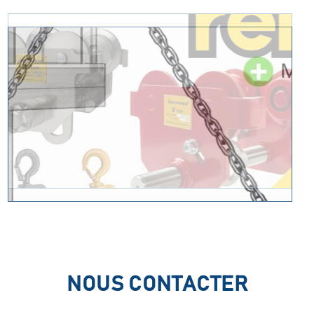
NOUS CONTACTER