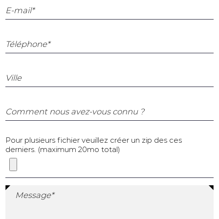
E-mail*
Téléphone*
Ville
Comment nous avez-vous connu ?
Pour plusieurs fichier veuillez créer un zip des ces
derniers. (maximum 20mo total)
Message*