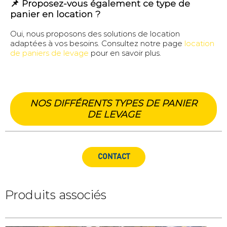
📌 Proposez-vous également ce type de
panier en location ?
Oui, nous proposons des solutions de location
adaptées à vos besoins. Consultez notre page
location
de paniers de levage
pour en savoir plus.
NOS DIFFÉRENTS TYPES DE PANIER
DE LEVAGE
CONTACT
Produits associés