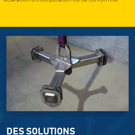
DES SOLUTIONS