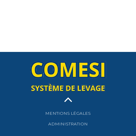
MENTIONS LÉGALES
ADMINISTRATION