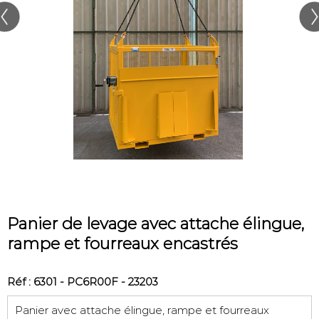
Panier de levage avec attache élingue,
rampe et fourreaux encastrés
Réf : 6301 - PC6R00F - 23203
Panier avec attache élingue, rampe et fourreaux