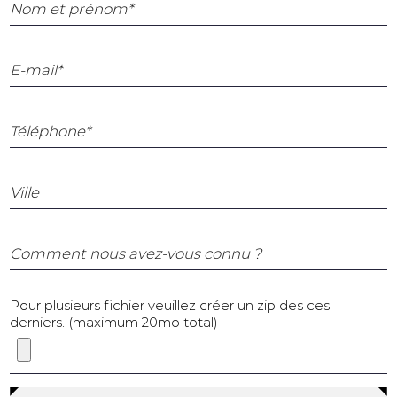
Nom et prénom*
E-mail*
Téléphone*
Ville
Comment nous avez-vous connu ?
Pour plusieurs fichier veuillez créer un zip des ces
derniers. (maximum 20mo total)