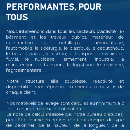
PERFORMANTES, POUR
TOUS
Nous intervenons dans tous les secteurs d'activité
: le
bâtiment et les travaux publics, matériaux de
construction, la métallurgie, l'aéronautique,
l'automobile, la sidérurgie, le plastique, le caoutchouc,
le bois, le papier, le carton, le transport ferroviaire et
fluvial, le nucléaire, l'armement, l'industrie, la
manutention, le transport, la logistique, le maritime,
l'agroalimentaire, ...
Notre structure allie souplesse, réactivité et
disponibilité pour répondre au mieux aux besoins de
chaque client.
Nos matériels de levage sont calculés au minimum à 2
fois la charge maximale d'utilisation.
La note de calcul (réalisée par notre bureau d'études)
peut être fournie en option, elle tient compte du type
de palonnier, de la hauteur, de la longueur, de la