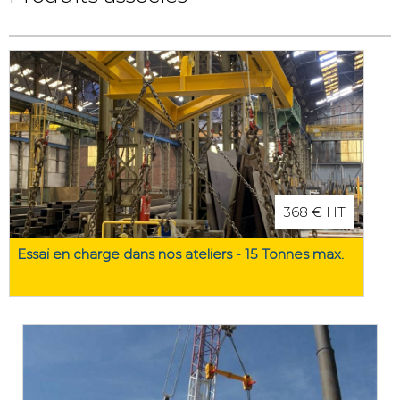
368 € HT
Essai en charge dans nos ateliers - 15 Tonnes max.