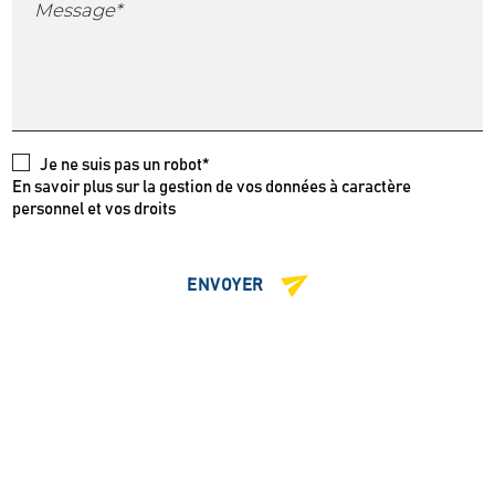
Message*
Je ne suis pas un robot*
En savoir plus sur la gestion de vos données à caractère
personnel et vos droits
ENVOYER