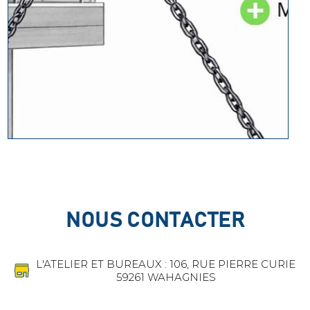
NOUS CONTACTER
L'ATELIER ET BUREAUX : 106, RUE PIERRE CURIE
59261 WAHAGNIES