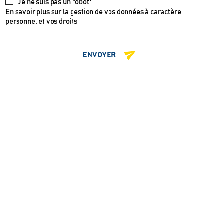
Je ne suis pas un robot*
En savoir plus sur la gestion de vos données à caractère
personnel et vos droits
ENVOYER