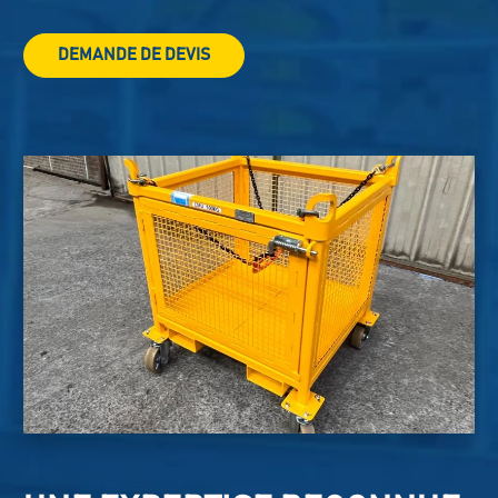
DEMANDE DE DEVIS