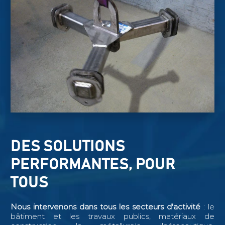
DES SOLUTIONS
PERFORMANTES, POUR
TOUS
Nous intervenons dans tous les secteurs d'activité
: le
bâtiment et les travaux publics, matériaux de