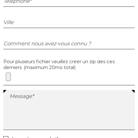
Téléphone*
Ville
Comment nous avez-vous connu ?
Pour plusieurs fichier veuillez créer un zip des ces
derniers. (maximum 20mo total)
Message*