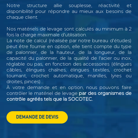
Notre structure allie souplesse, réactivité et
disponibilité pour répondre au mieux aux besoins de
chaque client.
Nos matériels de levage sont calculés au minimum à 2
fois la charge maximale d'utilisation.
La note de calcul (réalisée par notre bureau d'études)
peut être fournie en option, elle tient compte du type
de palonnier, de la hauteur, de la longueur, de la
capacité du palonnier, de la qualité de l'acier ou inox,
réglable ou pas, en fonction des accessoires (élingues
câbles, élingues chaînes, élingues textiles, crochet
tournant, crochet automatique, manilles, lyres ou
droites, pinces)...
À votre demande et en option, nous pouvons faire
contrôler le matériel de levage
par des organismes de
contrôle agréés tels que la SOCOTEC.
DEMANDE DE DEVIS