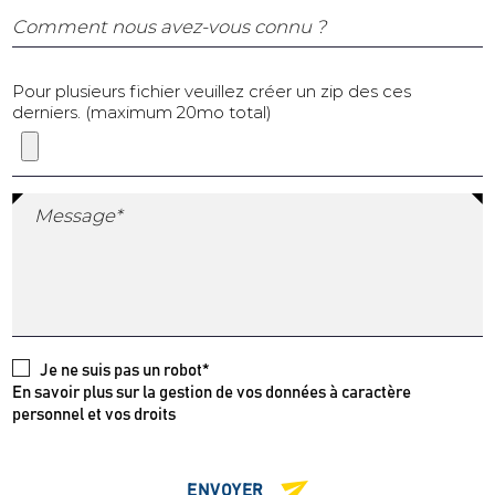
Comment nous avez-vous connu ?
Pour plusieurs fichier veuillez créer un zip des ces
derniers. (maximum 20mo total)
Message*
Je ne suis pas un robot*
En savoir plus sur la gestion de vos données à caractère
personnel et vos droits
ENVOYER