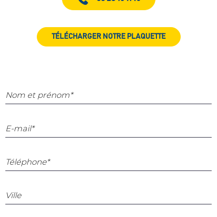
TÉLÉCHARGER NOTRE PLAQUETTE
Nom et prénom*
E-mail*
Téléphone*
Ville