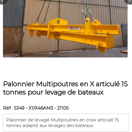
Palonnier Multipoutres en X articulé 15
tonnes pour levage de bateaux
Réf : 5349 - X1/X46AM3 - 21105
Palonnier de levage Multipoutres en croix articulé 15
tonnes adapté aux levages des bateaux