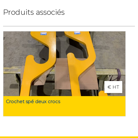
Produits associés
€ HT
Crochet spé deux crocs