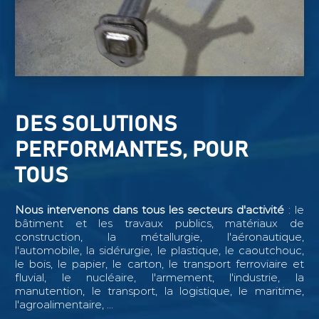
DES SOLUTIONS
PERFORMANTES, POUR
TOUS
Nous intervenons dans tous les secteurs d'activité
: le
bâtiment et les travaux publics, matériaux de
construction, la métallurgie, l'aéronautique,
l'automobile, la sidérurgie, le plastique, le caoutchouc,
le bois, le papier, le carton, le transport ferroviaire et
fluvial, le nucléaire, l'armement, l'industrie, la
manutention, le transport, la logistique, le maritime,
l'agroalimentaire, ...