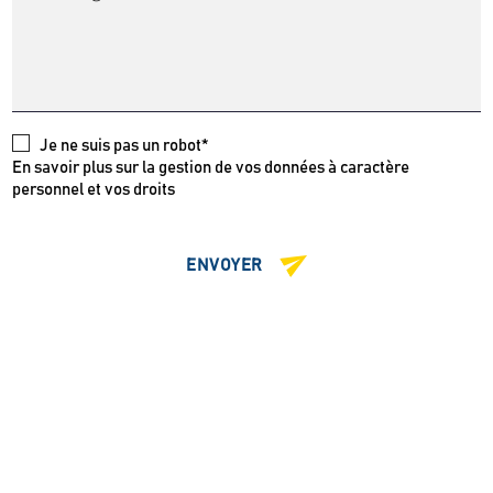
Je ne suis pas un robot*
En savoir plus sur la gestion de vos données à caractère
personnel et vos droits
ENVOYER