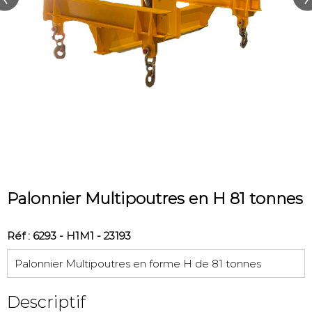
Palonnier Multipoutres en H 81 tonnes
Réf : 6293 - H1M1 - 23193
Palonnier Multipoutres en forme H de 81 tonnes
Descriptif