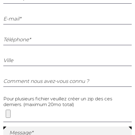
E-mail*
Téléphone*
Ville
Comment nous avez-vous connu ?
Pour plusieurs fichier veuillez créer un zip des ces
derniers. (maximum 20mo total)
Message*