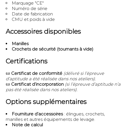
Marquage "CE"
Numéro de série
Date de fabrication
CMU et poids à vide
Accessoires disponibles
Manilles
Crochets de sécurité (tournants à vide)
Certifications
📜
Certificat de conformité
(délivré si l’épreuve
d’aptitude a été réalisée dans nos ateliers).
📜
Certificat d’incorporation
(si l’épreuve d’aptitude n’a
pas été réalisée dans nos ateliers).
Options supplémentaires
Fourniture d’accessoires
: élingues, crochets,
manilles et autres équipements de levage.
Note de calcul