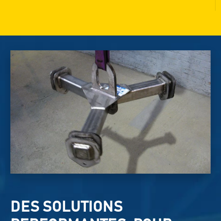
DES SOLUTIONS