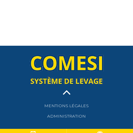
MENTIONS LÉGALES
ADMINISTRATION