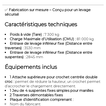
✅
Fabrication sur mesure – Conçu pour un levage
sécurisé
Caractéristiques techniques
Poids à vide (Tare) :
7 300 kg
Charge Maximale d’Utilisation (CMU) :
81 000 kg
Entraxe de levage inférieur fixe (Distance entre
traverses) :
3530 mm
Entraxe de levage inférieur fixe (Distance entre
suspentes) :
2845 mm
Équipements inclus
1 Attache supérieure pour crochet centrée double
croc :
permet de réduire la hauteur, un crochet permet
d’accrocher le chargement directement.
1 Jeu de 4 suspentes fixes simples pour manilles
2 Traverses démontables fixes
Plaque d’identification comprenant :
Nom du fabricant