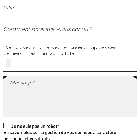
Ville
Comment nous avez-vous connu ?
Pour plusieurs fichier veuillez créer un zip des ces
derniers. (maximum 20mo total)
Message*
Je ne suis pas un robot*
En savoir plus sur la gestion de vos données à caractère
personnel et vos droits