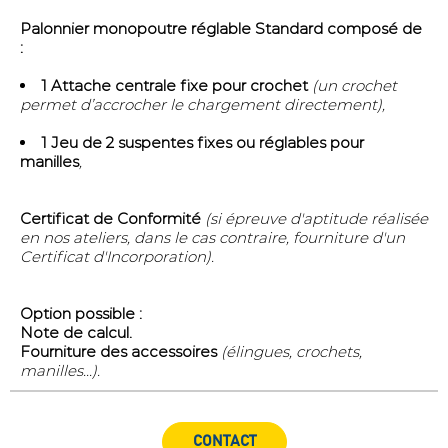
Palonnier monopoutre réglable Standard composé de
:
1 Attache centrale fixe pour crochet
(un crochet
permet d’accrocher le chargement directement),
1 Jeu de 2 suspentes fixes ou réglables pour
manilles
,
Certificat de Conformité
(si épreuve d'aptitude réalisée
en nos ateliers, dans le cas contraire, fourniture d'un
Certificat d'Incorporation).
Option possible :
Note de calcul.
Fourniture des accessoires
(élingues, crochets,
manilles...).
CONTACT