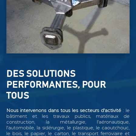
DES SOLUTIONS
PERFORMANTES, POUR
TOUS
Nous intervenons dans tous les secteurs d'activité
: le
bâtiment et les travaux publics, matériaux de
construction, la métallurgie, l'aéronautique,
l'automobile, la sidérurgie, le plastique, le caoutchouc,
le bois, le papier, le carton, le transport ferroviaire et