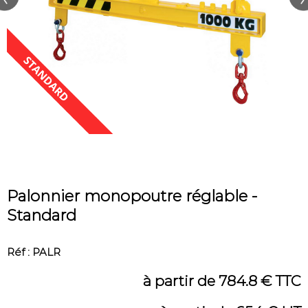
Palonnier monopoutre réglable -
Standard
Réf : PALR
à partir de 784.8 € TTC