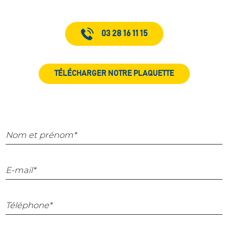
03 28 16 11 15
TÉLÉCHARGER NOTRE PLAQUETTE
Nom et prénom*
E-mail*
Téléphone*