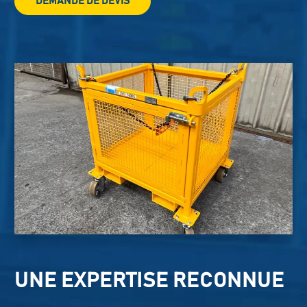
DEMANDE DE DEVIS
UNE EXPERTISE RECONNUE