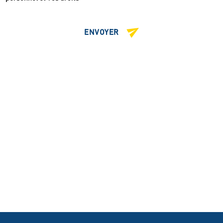
ENVOYER