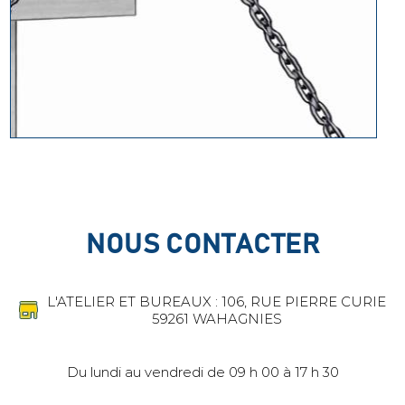
NOUS CONTACTER
L'ATELIER ET BUREAUX : 106, RUE PIERRE CURIE
59261 WAHAGNIES
Du lundi au vendredi de 09 h 00 à 17 h 30