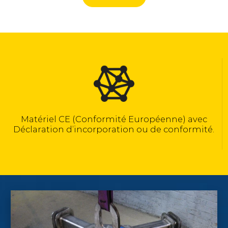
Matériel CE (Conformité Européenne) avec
Déclaration d’incorporation ou de conformité.