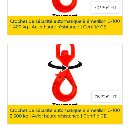
70.98€ HT
Crochet de sécurité automatique à émerillon G-100
1 400 kg | Acier haute résistance | Certifié CE
76.82€ HT
Crochet de sécurité automatique à émerillon G-100
2 500 kg | Acier haute résistance | Certifié CE