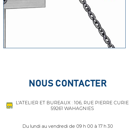
NOUS CONTACTER
L'ATELIER ET BUREAUX : 106, RUE PIERRE CURIE
59261 WAHAGNIES
Du lundi au vendredi de 09 h 00 à 17 h 30