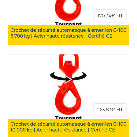
170.34€ HT
Crochet de sécurité automatique à émerillon G-100
6 700 kg | Acier haute résistance | Certifié CE
263.83€ HT
Crochet de sécurité automatique à émerillon G-100
10 000 kg | Acier haute résistance | Certifié CE