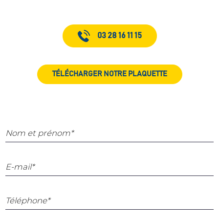
03 28 16 11 15
TÉLÉCHARGER NOTRE PLAQUETTE
Nom et prénom*
E-mail*
Téléphone*