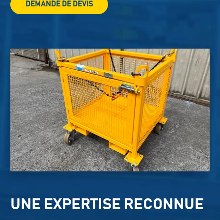
DEMANDE DE DEVIS
UNE EXPERTISE RECONNUE