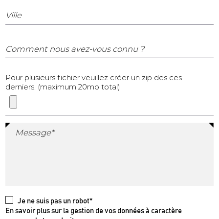
Ville
Comment nous avez-vous connu ?
Pour plusieurs fichier veuillez créer un zip des ces
derniers. (maximum 20mo total)
Message*
Je ne suis pas un robot*
En savoir plus sur la gestion de vos données à caractère