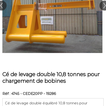
Cé de levage double 10,8 tonnes pour
chargement de bobines
Réf : 4745 - CEDE20PP - 19286
Cé de levage double équilibré 10,8 tonnes pour