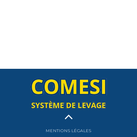
MENTIONS LÉGALES