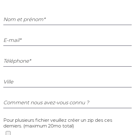
Nom et prénom*
E-mail*
Téléphone*
Ville
Comment nous avez-vous connu ?
Pour plusieurs fichier veuillez créer un zip des ces
derniers. (maximum 20mo total)