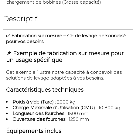
chargement de bobines (Grosse capacité)
Descriptif
✅ Fabrication sur mesure – Cé de levage personnalisé
pour vos besoins
📌 Exemple de fabrication sur mesure pour
un usage spécifique
Cet exemple illustre notre capacité à concevoir des
solutions de levage adaptées à vos besoins.
Caractéristiques techniques
Poids à vide (Tare)
: 2000 kg
Charge Maximale d’Utilisation (CMU)
: 10 800 kg
Longueur des fourches
: 1500 mm
Ouverture des fourches
: 1250 mm
Équipements inclus