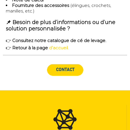
Fourniture des accessoires
(élingues, crochets,
manilles, etc.)
📌 Besoin de plus d’informations ou d’une
solution personnalisée ?
👉
Consultez notre catalogue de cé de levage.
👉
Retour à la page
d’accueil.
CONTACT