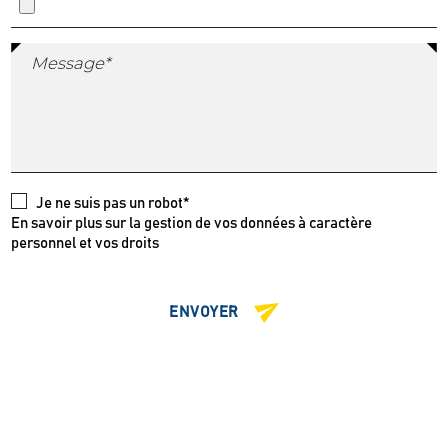
Message*
Je ne suis pas un robot*
En savoir plus sur la gestion de vos données à caractère
personnel et vos droits
ENVOYER