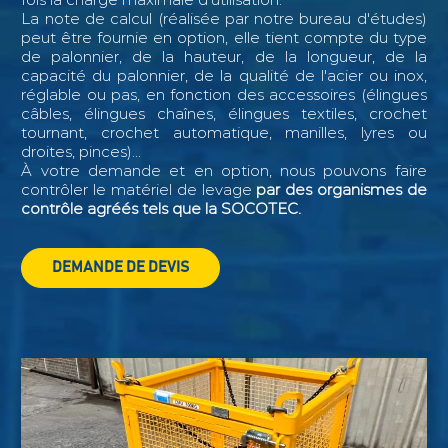
La note de calcul (réalisée par notre bureau d'études)
peut être fournie en option, elle tient compte du type
de palonnier, de la hauteur, de la longueur, de la
capacité du palonnier, de la qualité de l'acier ou inox,
réglable ou pas, en fonction des accessoires (élingues
câbles, élingues chaînes, élingues textiles, crochet
tournant, crochet automatique, manilles, lyres ou
droites, pinces)...
À votre demande et en option, nous pouvons faire
contrôler le matériel de levage
par des organismes de
contrôle agréés tels que la SOCOTEC.
DEMANDE DE DEVIS