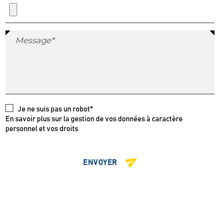
Message*
Je ne suis pas un robot*
En savoir plus sur la gestion de vos données à caractère
personnel et vos droits
ENVOYER