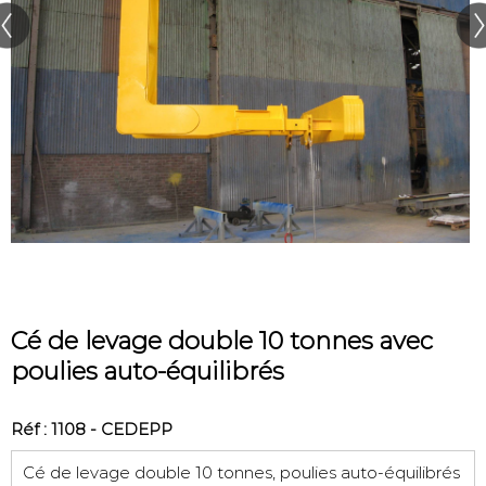
Cé de levage double 10 tonnes avec
poulies auto-équilibrés
Réf : 1108 - CEDEPP
Cé de levage double 10 tonnes, poulies auto-équilibrés