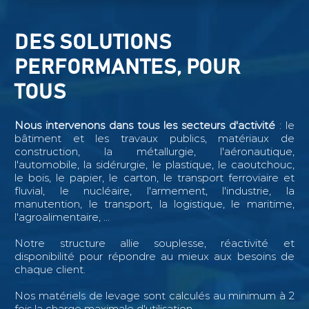
DES SOLUTIONS
PERFORMANTES, POUR
TOUS
Nous intervenons dans tous les secteurs d'activité
: le
bâtiment et les travaux publics, matériaux de
construction, la métallurgie, l'aéronautique,
l'automobile, la sidérurgie, le plastique, le caoutchouc,
le bois, le papier, le carton, le transport ferroviaire et
fluvial, le nucléaire, l'armement, l'industrie, la
manutention, le transport, la logistique, le maritime,
l'agroalimentaire, ...
Notre structure allie souplesse, réactivité et
disponibilité pour répondre au mieux aux besoins de
chaque client.
Nos matériels de levage sont calculés au minimum à 2
fois la charge maximale d'utilisation.