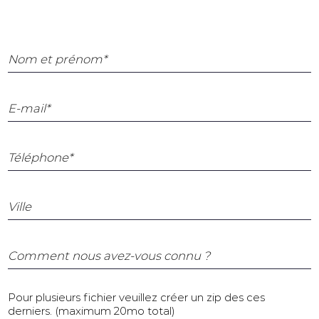
Nom et prénom*
E-mail*
Téléphone*
Ville
Comment nous avez-vous connu ?
Pour plusieurs fichier veuillez créer un zip des ces
derniers. (maximum 20mo total)