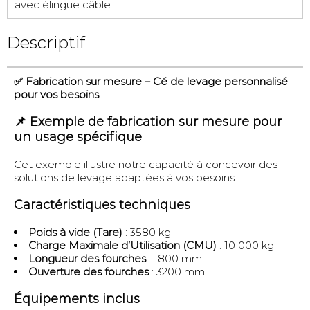
avec élingue câble
Descriptif
✅ Fabrication sur mesure – Cé de levage personnalisé
pour vos besoins
📌 Exemple de fabrication sur mesure pour
un usage spécifique
Cet exemple illustre notre capacité à concevoir des
solutions de levage adaptées à vos besoins.
Caractéristiques techniques
Poids à vide (Tare)
: 3580 kg
Charge Maximale d’Utilisation (CMU)
: 10 000 kg
Longueur des fourches
: 1800 mm
Ouverture des fourches
: 3200 mm
Équipements inclus