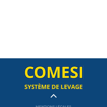
MENTIONS LÉGALES